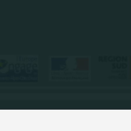
Voir Tout