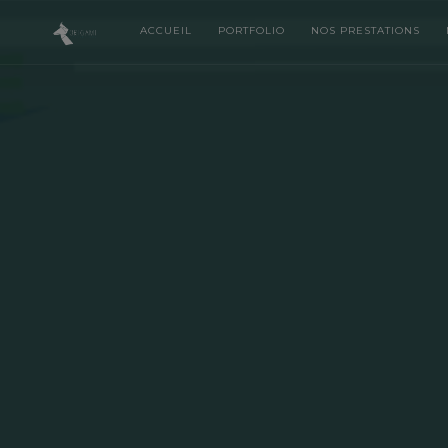
ACCUEIL
PORTFOLIO
NOS PRESTATIONS