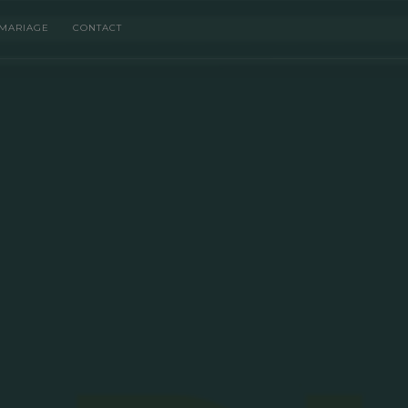
MARIAGE
CONTACT